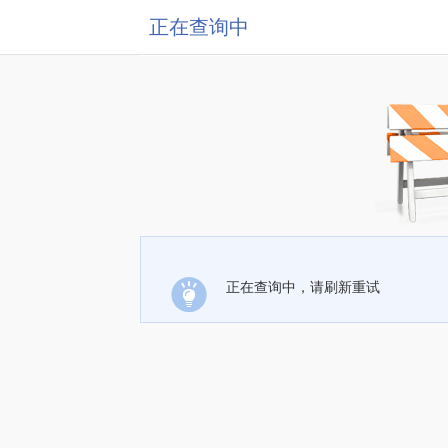
正在查询中
正在查询中，请刷新重试