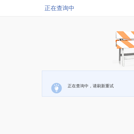
正在查询中
正在查询中，请刷新重试