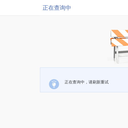
正在查询中
正在查询中，请刷新重试