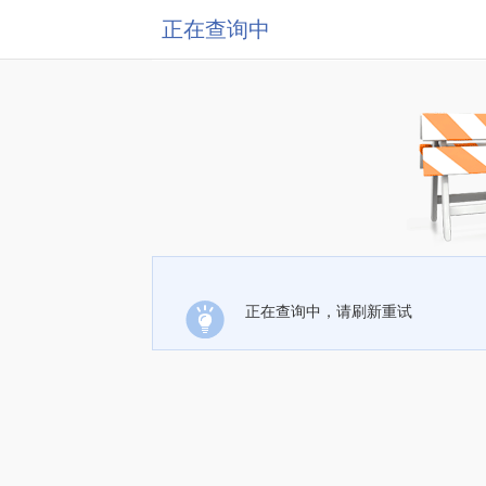
正在查询中
正在查询中，请刷新重试